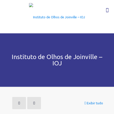
Instituto de Olhos de Joinville –
IOJ
Exibir tudo