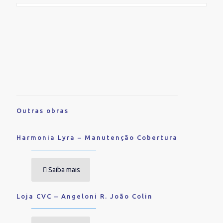
Outras obras
Harmonia Lyra – Manutenção Cobertura
Saiba mais
Loja CVC – Angeloni R. João Colin