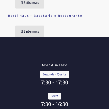
Saiba mais
Rosti Haus – Batataria e Restaurante
Saiba mais
Atendimento
Segunda - Quinta
7:30 - 17:30
Sexta
7:30 - 16:30